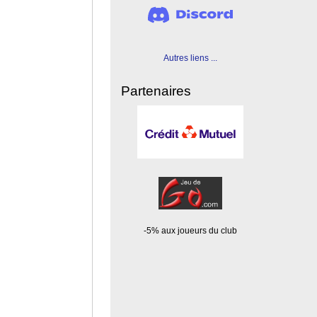
Autres liens ...
Partenaires
-5% aux joueurs du club