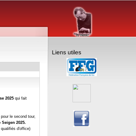
Liens utiles
se 2025
qui fait
e pour le second tour,
 Seigen 2025.
qualifiés d'office)