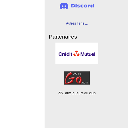
Autres liens ...
Partenaires
-5% aux joueurs du club