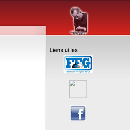
Liens utiles