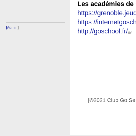
Les académies de
https://grenoble.j
https://internetgosc
[Admin
]
http://goschool.fr/
(link
[©2021 Club Go Se