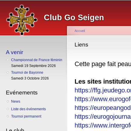
Al
co
Club Go Seigen
pr
Accueil
Vous êtes ici
Liens
A venir
Championnat de France féminin
Cette page fait peau
Samedi 19 Septembre 2026
Tournoi de Bayonne
Samedi 3 Octobre 2026
Les sites instituti
https://ffg.jeudego.o
Evénements
https://www.eurogof
News
https://europeango
Liste des événements
https://eurogojourna
Tournoi permanent
https://www.intergof
Le club