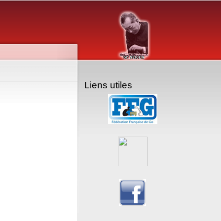
Liens utiles