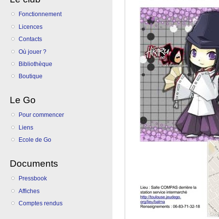
Fonctionnement
Licences
Contacts
Où jouer ?
Bibliothèque
Boutique
Le Go
Pour commencer
Liens
Ecole de Go
Documents
Pressbook
Affiches
Comptes rendus