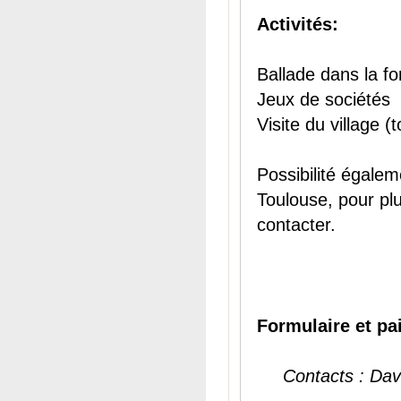
Activités:
Ballade dans la fo
Jeux de sociétés
Visite du village (
Possibilité égalem
Toulouse, pour pl
contacter.
Formulaire et pa
Contacts : Da