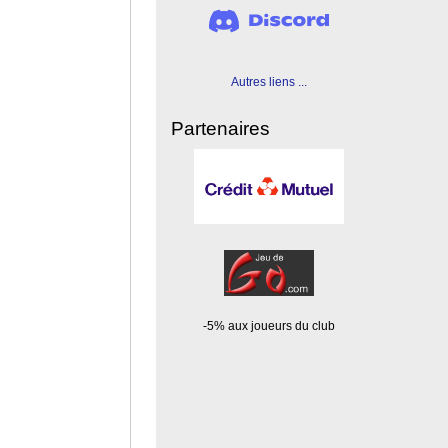
Autres liens ...
Partenaires
-5% aux joueurs du club