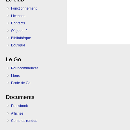
Fonctionnement
Licences
Contacts
Où jouer ?
Bibliothèque
Boutique
Le Go
Pour commencer
Liens
Ecole de Go
Documents
Pressbook
Affiches
Comptes rendus