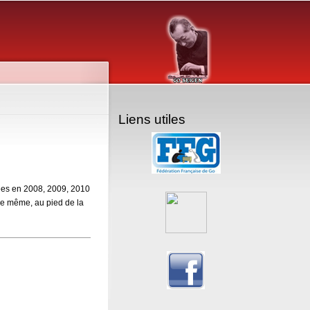
Liens utiles
sées en 2008, 2009, 2010
ge même, au pied de la