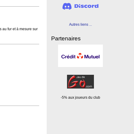
Autres liens ...
 au fur et à mesure sur
Partenaires
-5% aux joueurs du club